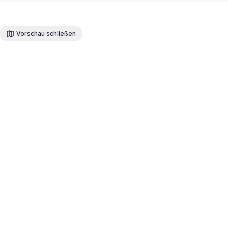
Vorschau schließen